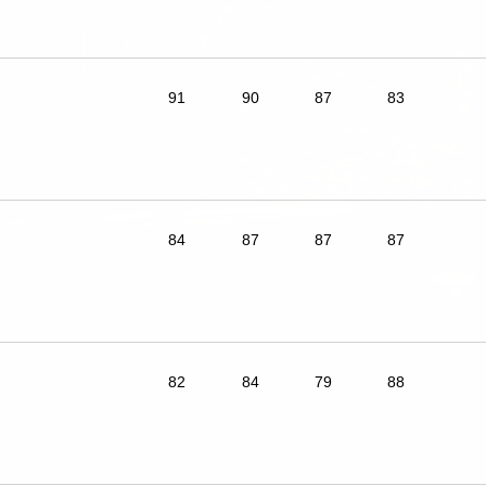
91
90
87
83
84
87
87
87
82
84
79
88