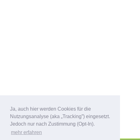
Ja, auch hier werden Cookies für die
Nutzungsanalyse (aka „Tracking”) eingesetzt.
Jedoch nur nach Zustimmung (Opt-In).
mehr erfahren